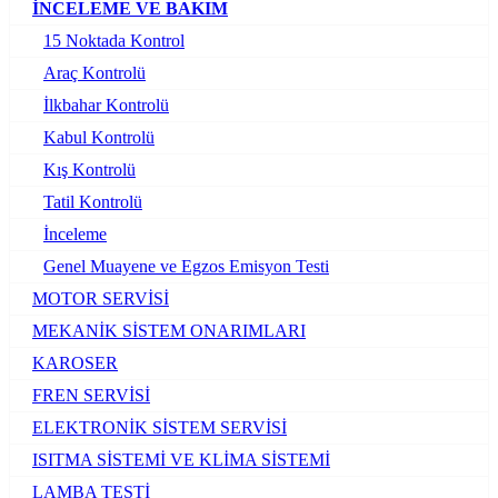
İNCELEME VE BAKIM
15 Noktada Kontrol
Araç Kontrolü
İlkbahar Kontrolü
Kabul Kontrolü
Kış Kontrolü
Tatil Kontrolü
İnceleme
Genel Muayene ve Egzos Emisyon Testi
MOTOR SERVİSİ
MEKANİK SİSTEM ONARIMLARI
KAROSER
FREN SERVİSİ
ELEKTRONİK SİSTEM SERVİSİ
ISITMA SİSTEMİ VE KLİMA SİSTEMİ
LAMBA TESTİ