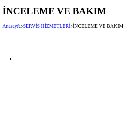
İNCELEME VE BAKIM
Anasayfa
SERVİS HİZMETLERİ
İNCELEME VE BAKIM
15 Noktada Kontrol