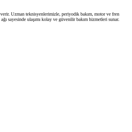
verir. Uzman teknisyenlerimizle, periyodik bakım, motor ve fren
et ağı sayesinde ulaşımı kolay ve güvenilir bakım hizmetleri sunar.