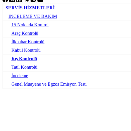
SERVİS HİZMETLERİ
İNCELEME VE BAKIM
15 Noktada Kontrol
Araç Kontrolü
İlkbahar Kontrolü
Kabul Kontrolü
Kış Kontrolü
Tatil Kontrolü
İnceleme
Genel Muayene ve Egzos Emisyon Testi