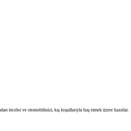
 inceler ve otomobilinizi, kış koşullarıyla baş etmek üzere hazırlar.