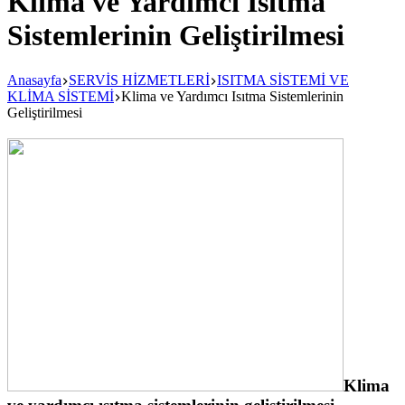
Klima ve Yardımcı Isıtma
Sistemlerinin Geliştirilmesi
Anasayfa
SERVİS HİZMETLERİ
ISITMA SİSTEMİ VE
KLİMA SİSTEMİ
Klima ve Yardımcı Isıtma Sistemlerinin
Geliştirilmesi
Klima